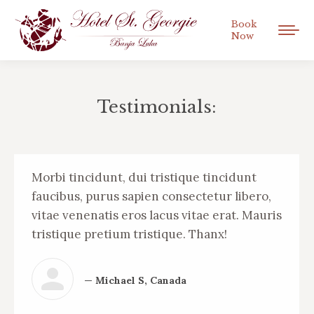
Book
Now
Testimonials:
You are here:
Morbi tincidunt, dui tristique tincidunt
faucibus, purus sapien consectetur libero,
vitae venenatis eros lacus vitae erat. Mauris
tristique pretium tristique. Thanx!
— Michael S, Canada