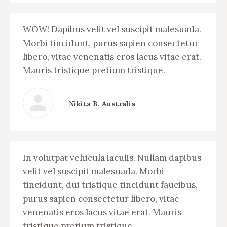
WOW! Dapibus velit vel suscipit malesuada.
Morbi tincidunt, purus sapien consectetur
libero, vitae venenatis eros lacus vitae erat.
Mauris tristique pretium tristique.
— Nikita B, Australia
In volutpat vehicula iaculis. Nullam dapibus
velit vel suscipit malesuada. Morbi
tincidunt, dui tristique tincidunt faucibus,
purus sapien consectetur libero, vitae
venenatis eros lacus vitae erat. Mauris
tristique pretium tristique.